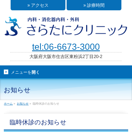
» アクセス
» 診療時間
tel:06-6673-3000
大阪府大阪市住吉区東粉浜2丁目20-2
メニューを
開く
お知らせ
ホーム
»
お知らせ
»
臨時休診のお知らせ
臨時休診のお知らせ