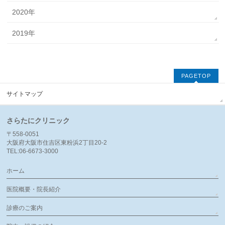
2020年
2019年
PAGETOP
サイトマップ
さらたにクリニック
〒558-0051
大阪府大阪市住吉区東粉浜2丁目20-2
TEL:06-6673-3000
ホーム
医院概要・院長紹介
診療のご案内