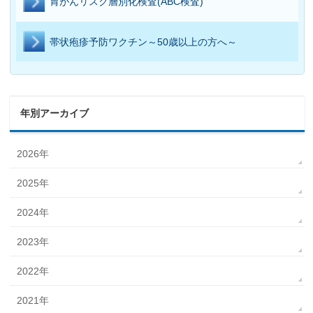
胃がんリスク層別化検査(ABC検査)
帯状疱疹予防ワクチン
～50歳以上の方へ～
年別アーカイブ
2026年
2025年
2024年
2023年
2022年
2021年