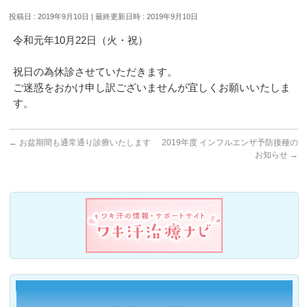
投稿日 : 2019年9月10日
最終更新日時 : 2019年9月10日
令和元年10月22日（火・祝）
祝日の為休診させていただきます。
ご迷惑をおかけ申し訳ございませんが宜しくお願いいたしま
す。
←
お盆期間も通常通り診療いたします
2019年度 インフルエンザ予防接種の
お知らせ
→