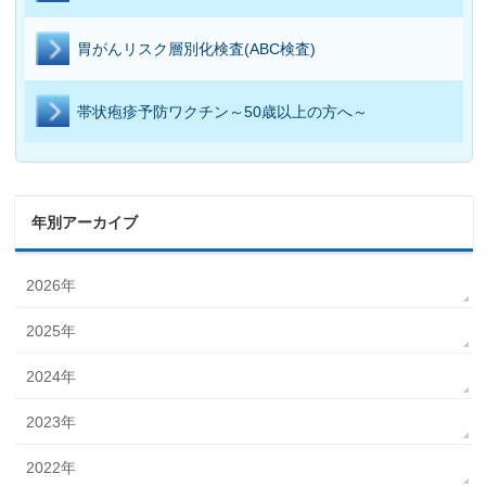
胃がんリスク層別化検査(ABC検査)
帯状疱疹予防ワクチン
～50歳以上の方へ～
年別アーカイブ
2026年
2025年
2024年
2023年
2022年