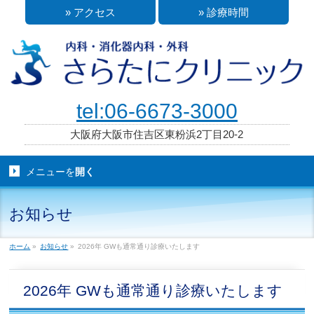
» アクセス
» 診療時間
tel:06-6673-3000
大阪府大阪市住吉区東粉浜2丁目20-2
メニューを
開く
お知らせ
ホーム
»
お知らせ
»
2026年 GWも通常通り診療いたします
2026年 GWも通常通り診療いたします