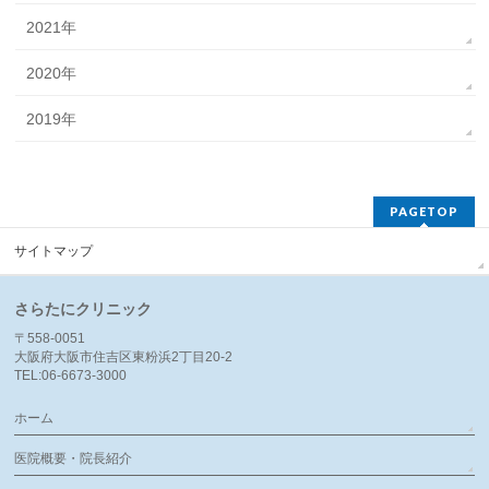
2021年
2020年
2019年
PAGETOP
サイトマップ
さらたにクリニック
〒558-0051
大阪府大阪市住吉区東粉浜2丁目20-2
TEL:06-6673-3000
ホーム
医院概要・院長紹介