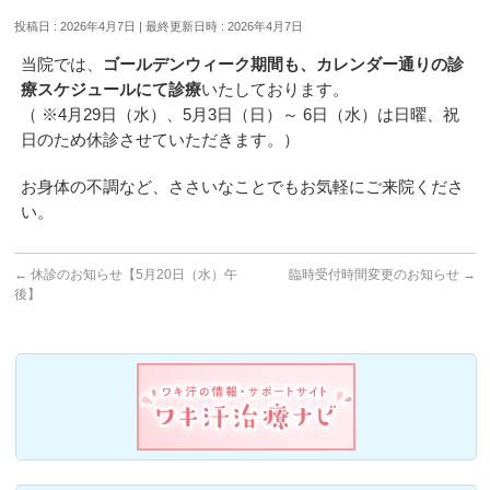
投稿日 : 2026年4月7日
最終更新日時 : 2026年4月7日
当院では、
ゴールデンウィーク期間も、カレンダー通りの診
療スケジュールにて診療
いたしております。
（ ※4月29日（水）、5月3日（日）～ 6日（水）は日曜、祝
日のため休診させていただきます。）
お身体の不調など、ささいなことでもお気軽にご来院くださ
い。
←
休診のお知らせ【5月20日（水）午
臨時受付時間変更のお知らせ
→
後】